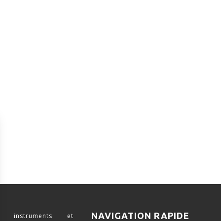
NAVIGATION RAPIDE
 instruments et