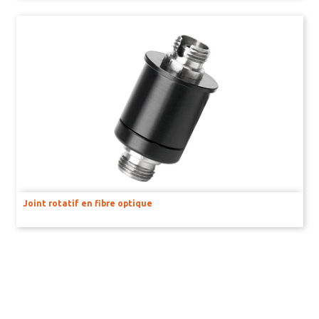
Joint rotatif en fibre optique