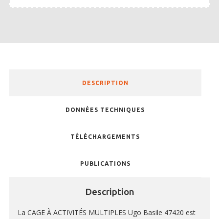
DESCRIPTION
DONNÉES TECHNIQUES
TÉLÉCHARGEMENTS
PUBLICATIONS
Description
La CAGE À ACTIVITÉS MULTIPLES Ugo Basile 47420 est