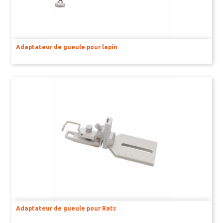
Adaptateur de gueule pour lapin
Adaptateur de gueule pour Rats