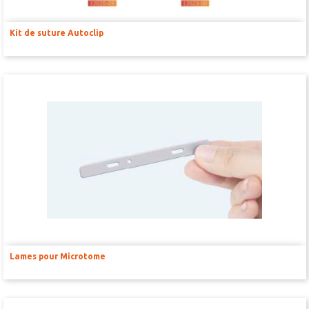
Kit de suture Autoclip
Lames pour Microtome