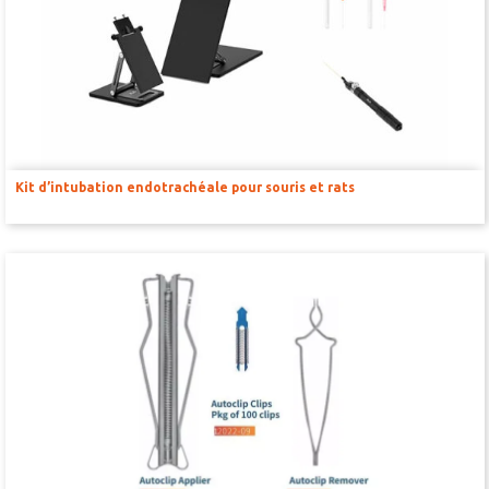
Kit d’intubation endotrachéale pour souris et rats