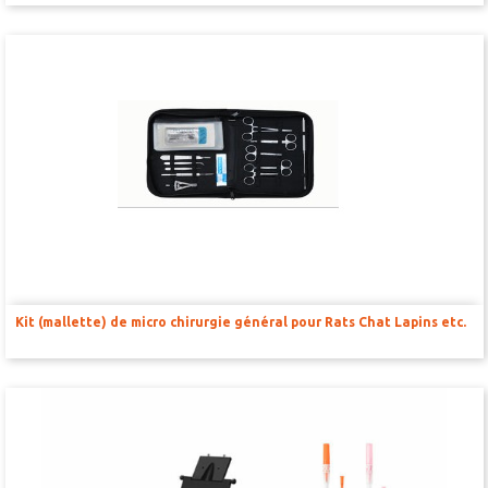
Kit (mallette) de micro chirurgie général pour Rats Chat Lapins etc.