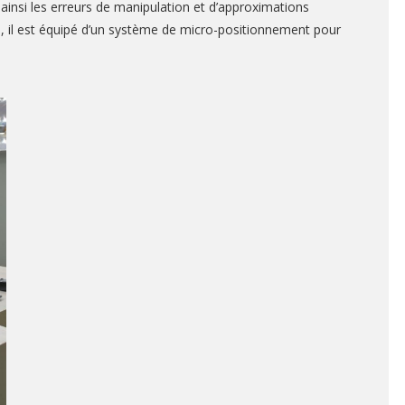
ainsi les erreurs de manipulation et d’approximations
s, il est équipé d’un système de micro-positionnement pour