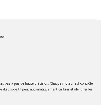
ée.
urs pas à pas de haute précision. Chaque moteur est contrôlé
e du dispositif peut automatiquement calibrer et identifier les