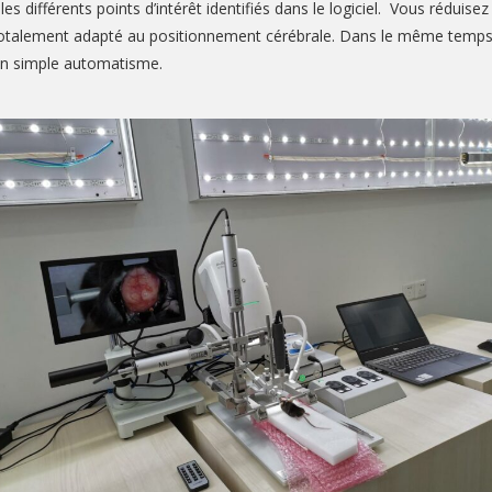
ifférents points d’intérêt identifiés dans le logiciel. Vous réduisez 
est totalement adapté au positionnement cérébrale. Dans le même temp
’un simple automatisme.