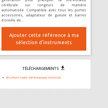
cérébrale sur rongeurs de manière
automatisée. Compatible avec tous les portes
accessoires, adaptateur de gueule et barres
d’oreille de…
Ajouter cette référence à ma
sélection d'instruments
file_download
TÉLÉCHARGEMENTS
Brochure cadre stéréotaxique motorisé