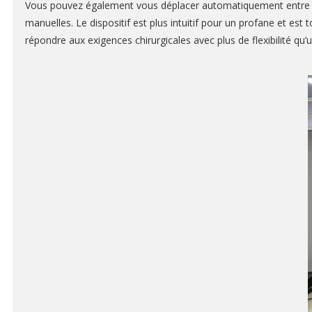
Vous pouvez également vous déplacer automatiquement entre les d
manuelles. Le dispositif est plus intuitif pour un profane et 
répondre aux exigences chirurgicales avec plus de flexibilité qu