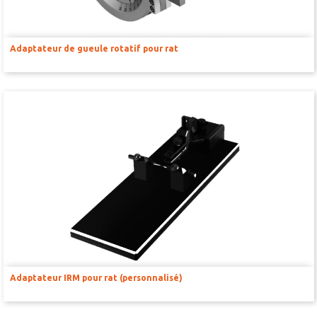
Adaptateur de gueule rotatif pour rat
Adaptateur IRM pour rat (personnalisé)