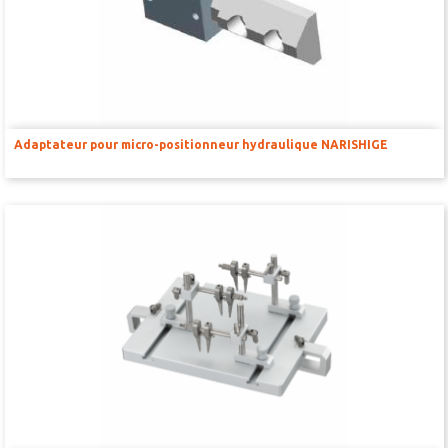
Adaptateur pour micro-positionneur hydraulique NARISHIGE