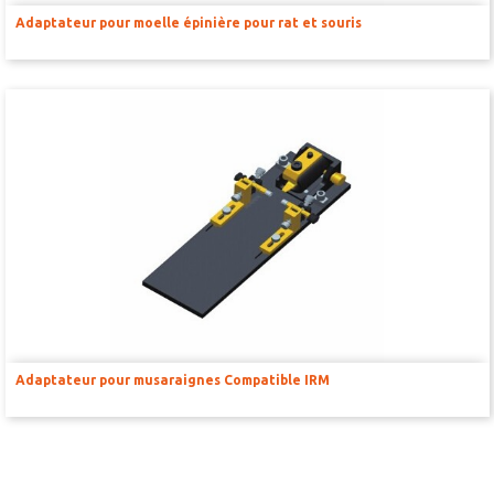
Adaptateur pour moelle épinière pour rat et souris
Adaptateur pour musaraignes Compatible IRM