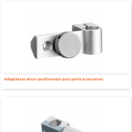
Adaptateur micro-positionneur pour porte accessoires